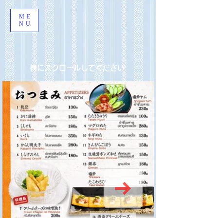
ME
NU
横にスクロールしてください